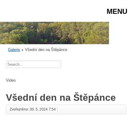
MENU
Galerie
Všední den na Štěpánce
Video
Všední den na Štěpánce
Zveřejněno: 30. 5. 2024 7:54